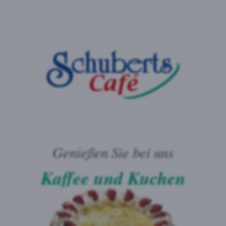
Genießen Sie bei uns
Kaffee und Kuchen