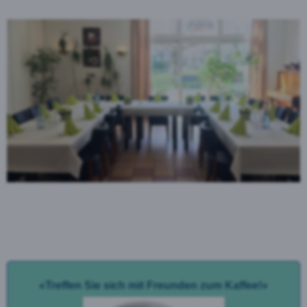
«Treffen Sie sich mit Freunden zum Kaffee!»